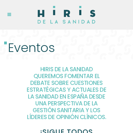
Eventos
HIRIS DE LA SANIDAD
QUEREMOS FOMENTAR EL
DEBATE SOBRE CUESTIONES
ESTRATÉGICAS Y ACTUALES DE
LA SANIDAD EN ESPAÑA DESDE
UNA PERSPECTIVA DE LA
GESTIÓN SANITARIA Y LOS
LÍDERES DE OPINIÓN CLÍNICOS.
¡SIGUE TODOS