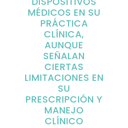
DISPOSITIVOS
MÉDICOS EN SU
PRÁCTICA
CLÍNICA,
AUNQUE
SEÑALAN
CIERTAS
LIMITACIONES EN
SU
PRESCRIPCIÓN Y
MANEJO
CLÍNICO