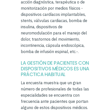
acción diagnóstica, terapéutica o de
monitorización por medios físicos -
dispositivos cardíacos implantables,
stents, válvulas cardiacas, bomba de
insulina, dispositivos de
neuromodulación para el manejo del
dolor, trastornos del movimiento,
incontinencia, cápsula endoscópica,
bomba de infusión espinal, etc.-.
LA GESTIÓN DE PACIENTES CON
DISPOSITIVOS MÉDICOS ES UNA
PRÁCTICA HABITUAL
La encuesta muestra que un gran
número de profesionales de todas las
especialidades se encuentra con
frecuencia ante pacientes que portan
alguno de estos dispositivos médicos.