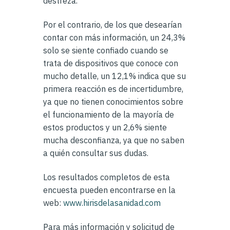
destreza.
Por el contrario, de los que desearían
contar con más información, un 24,3%
solo se siente confiado cuando se
trata de dispositivos que conoce con
mucho detalle, un 12,1% indica que su
primera reacción es de incertidumbre,
ya que no tienen conocimientos sobre
el funcionamiento de la mayoría de
estos productos y un 2,6% siente
mucha desconfianza, ya que no saben
a quién consultar sus dudas.
Los resultados completos de esta
encuesta pueden encontrarse en la
web:
www.hirisdelasanidad.com
Para más información y solicitud de