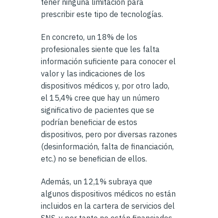
tener ninguna limitación para
prescribir este tipo de tecnologías.
En concreto, un 18% de los
profesionales siente que les falta
información suficiente para conocer el
valor y las indicaciones de los
dispositivos médicos y, por otro lado,
el 15,4% cree que hay un número
significativo de pacientes que se
podrían beneficiar de estos
dispositivos, pero por diversas razones
(desinformación, falta de financiación,
etc.) no se benefician de ellos.
Además, un 12,1% subraya que
algunos dispositivos médicos no están
incluidos en la cartera de servicios del
SNS, y por tanto no están financiados