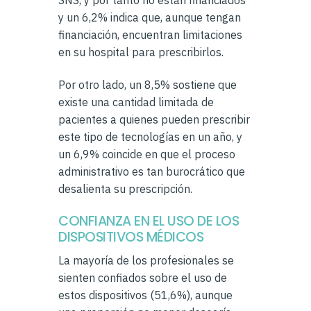
y un 6,2% indica que, aunque tengan
financiación, encuentran limitaciones
en su hospital para prescribirlos.
Por otro lado, un 8,5% sostiene que
existe una cantidad limitada de
pacientes a quienes pueden prescribir
este tipo de tecnologías en un año, y
un 6,9% coincide en que el proceso
administrativo es tan burocrático que
desalienta su prescripción.
CONFIANZA EN EL USO DE LOS
DISPOSITIVOS MÉDICOS
La mayoría de los profesionales se
sienten confiados sobre el uso de
estos dispositivos (51,6%), aunque