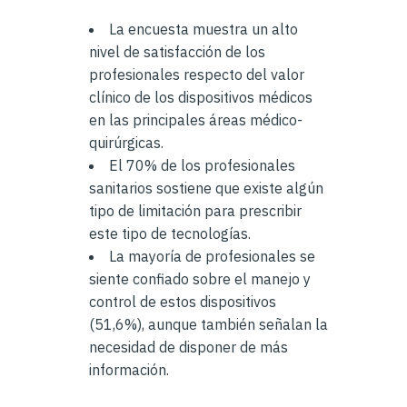
La encuesta muestra un alto
nivel de satisfacción de los
profesionales respecto del valor
clínico de los dispositivos médicos
en las principales áreas médico-
quirúrgicas.
El 70% de los profesionales
sanitarios sostiene que existe algún
tipo de limitación para prescribir
este tipo de tecnologías.
La mayoría de profesionales se
siente confiado sobre el manejo y
control de estos dispositivos
(51,6%), aunque también señalan la
necesidad de disponer de más
información.