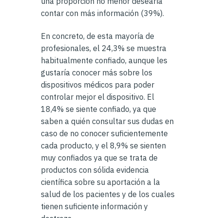
una proporción no menor desearía
contar con más información (39%).
En concreto, de esta mayoría de
profesionales, el 24,3% se muestra
habitualmente confiado, aunque les
gustaría conocer más sobre los
dispositivos médicos para poder
controlar mejor el dispositivo. El
18,4% se siente confiado, ya que
saben a quién consultar sus dudas en
caso de no conocer suficientemente
cada producto, y el 8,9% se sienten
muy confiados ya que se trata de
productos con sólida evidencia
científica sobre su aportación a la
salud de los pacientes y de los cuales
tienen suficiente información y