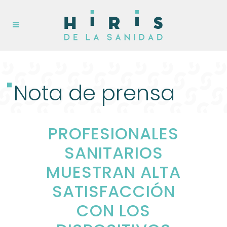
Nota de prensa
PROFESIONALES
SANITARIOS
MUESTRAN ALTA
SATISFACCIÓN
CON LOS