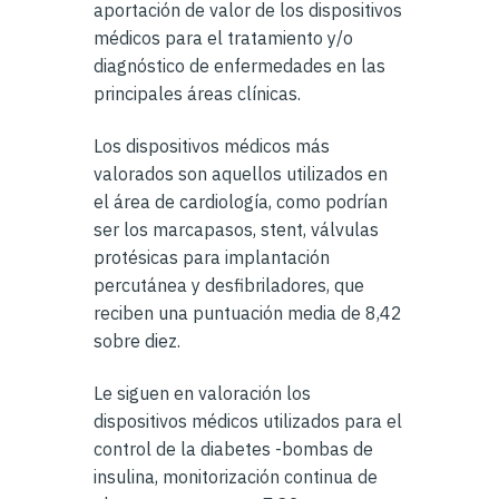
aportación de valor de los dispositivos
médicos para el tratamiento y/o
diagnóstico de enfermedades en las
principales áreas clínicas.
Los dispositivos médicos más
valorados son aquellos utilizados en
el área de cardiología, como podrían
ser los marcapasos, stent, válvulas
protésicas para implantación
percutánea y desfibriladores, que
reciben una puntuación media de 8,42
sobre diez.
Le siguen en valoración los
dispositivos médicos utilizados para el
control de la diabetes -bombas de
insulina, monitorización continua de