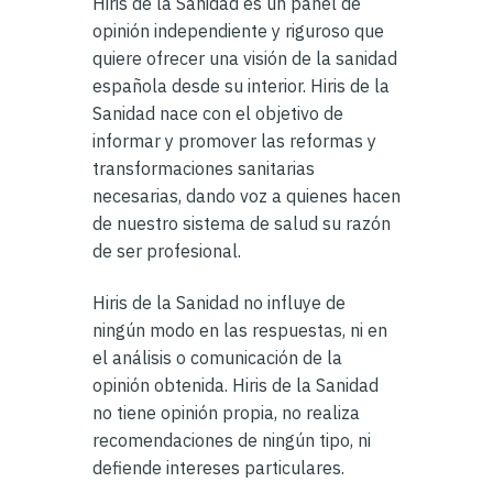
Hiris de la Sanidad es un panel de
opinión independiente y riguroso que
quiere ofrecer una visión de la sanidad
española desde su interior. Hiris de la
Sanidad nace con el objetivo de
informar y promover las reformas y
transformaciones sanitarias
necesarias, dando voz a quienes hacen
de nuestro sistema de salud su razón
de ser profesional.
Hiris de la Sanidad no influye de
ningún modo en las respuestas, ni en
el análisis o comunicación de la
opinión obtenida. Hiris de la Sanidad
no tiene opinión propia, no realiza
recomendaciones de ningún tipo, ni
defiende intereses particulares.