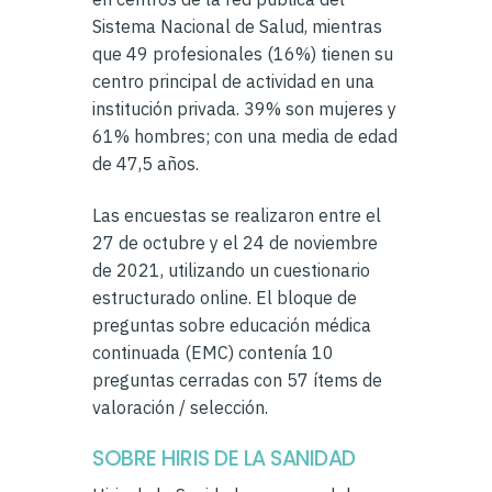
Sistema Nacional de Salud, mientras
que 49 profesionales (16%) tienen su
centro principal de actividad en una
institución privada. 39% son mujeres y
61% hombres; con una media de edad
de 47,5 años.
Las encuestas se realizaron entre el
27 de octubre y el 24 de noviembre
de 2021, utilizando un cuestionario
estructurado online. El bloque de
preguntas sobre educación médica
continuada (EMC) contenía 10
preguntas cerradas con 57 ítems de
valoración / selección.
SOBRE HIRIS DE LA SANIDAD