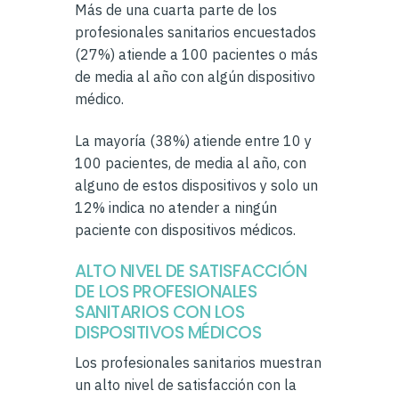
Más de una cuarta parte de los
profesionales sanitarios encuestados
(27%) atiende a 100 pacientes o más
de media al año con algún dispositivo
médico.
La mayoría (38%) atiende entre 10 y
100 pacientes, de media al año, con
alguno de estos dispositivos y solo un
12% indica no atender a ningún
paciente con dispositivos médicos.
ALTO NIVEL DE SATISFACCIÓN
DE LOS PROFESIONALES
SANITARIOS CON LOS
DISPOSITIVOS MÉDICOS
Los profesionales sanitarios muestran
un alto nivel de satisfacción con la