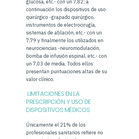
glucosa, etc.- con un 7,82; a
continuación los dispositivos de uso
quirúrgico -grapado quirúrgico,
instrumentos de electrocirugía,
sistemas de ablación, etc.- con un
7,79 y finalmente los utilizados en
neurociencias -neuromodulación,
bomba de infusión espinal, etc.- con
un 7,03 de media. Todos ellos
presentan puntuaciones altas de su
valor clínico.
LIMITACIONES EN LA
PRESCRIPCIÓN Y USO DE
DISPOSITIVOS MÉDICOS
Únicamente el 21% de los
profesionales sanitarios refiere no