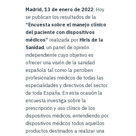
Madrid, 13 de enero de 2022
. Hoy
se publican los resultados de la
“Encuesta sobre el manejo clínico
del paciente con dispositivos
médicos”
realizada por
Hiris de la
Sanidad
, un panel de opinión
independiente cuyo objetivo es
ofrecer una visión de la sanidad
española tal como la perciben
profesionales médicos de todas las
especialidades y directivos del sector
de toda España. En esta ocasión la
encuesta investiga sobre la
prescripción y uso clínico de los
dispositivos médicos, entendiendo por
dispositivos médicos todos aquellos
productos destinados a realizar una