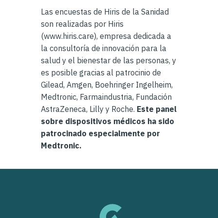
Las encuestas de Hiris de la Sanidad
son realizadas por Hiris
(www.hiris.care), empresa dedicada a
la consultoría de innovación para la
salud y el bienestar de las personas, y
es posible gracias al patrocinio de
Gilead, Amgen, Boehringer Ingelheim,
Medtronic, Farmaindustria, Fundación
AstraZeneca, Lilly y Roche.
Este panel
sobre dispositivos médicos ha sido
patrocinado especialmente por
Medtronic.