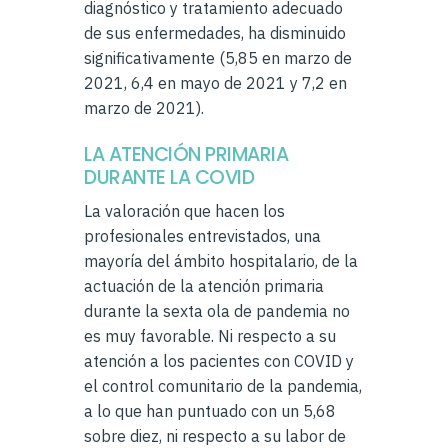
diagnóstico y tratamiento adecuado
de sus enfermedades, ha disminuido
significativamente (5,85 en marzo de
2021, 6,4 en mayo de 2021 y 7,2 en
marzo de 2021).
LA ATENCIÓN PRIMARIA
DURANTE LA COVID
La valoración que hacen los
profesionales entrevistados, una
mayoría del ámbito hospitalario, de la
actuación de la atención primaria
durante la sexta ola de pandemia no
es muy favorable. Ni respecto a su
atención a los pacientes con COVID y
el control comunitario de la pandemia,
a lo que han puntuado con un 5,68
sobre diez, ni respecto a su labor de