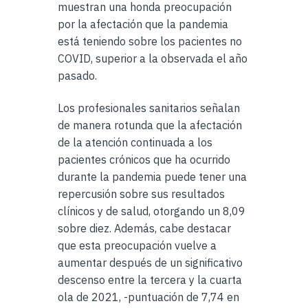
muestran una honda preocupación
por la afectación que la pandemia
está teniendo sobre los pacientes no
COVID, superior a la observada el año
pasado.
Los profesionales sanitarios señalan
de manera rotunda que la afectación
de la atención continuada a los
pacientes crónicos que ha ocurrido
durante la pandemia puede tener una
repercusión sobre sus resultados
clínicos y de salud, otorgando un 8,09
sobre diez. Además, cabe destacar
que esta preocupación vuelve a
aumentar después de un significativo
descenso entre la tercera y la cuarta
ola de 2021, -puntuación de 7,74 en