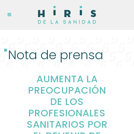
Nota de prensa
AUMENTA LA
PREOCUPACIÓN
DE LOS
PROFESIONALES
SANITARIOS POR