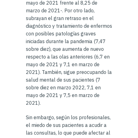
mayo de 2021 frente al 8,25 de
marzo de 2021-. Por otro lado,
subrayan el gran retraso en el
diagnóstico y tratamiento de enfermos
con posibles patologías graves
iniciadas durante la pandemia (7,47
sobre diez), que aumenta de nuevo
respecto a las olas anteriores (6,7 en
mayo de 2021 y 7,1 en marzo de
2021). También, sigue preocupando la
salud mental de sus pacientes (7
sobre diez en marzo 2022, 7,1 en
mayo de 2021 y 7,5 en marzo de
2021).
Sin embargo, según los profesionales,
el miedo de sus pacientes a acudir a
las consultas, lo que puede afectar al