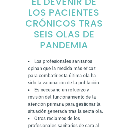
EL DEVENIR DE
LOS PACIENTES
CRÓNICOS TRAS
SEIS OLAS DE
PANDEMIA
Los profesionales sanitarios
opinan que la medida más eficaz
para combatir esta última ola ha
sido la vacunación de la población.
Es necesario un refuerzo y
revisión del funcionamiento de la
atención primaria para gestionar la
situación generada tras la sexta ola.
Otros reclamos de los
profesionales sanitarios de cara al