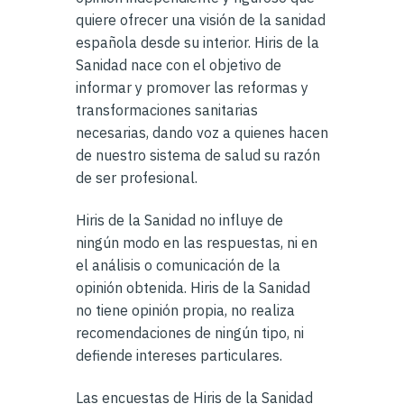
quiere ofrecer una visión de la sanidad
española desde su interior. Hiris de la
Sanidad nace con el objetivo de
informar y promover las reformas y
transformaciones sanitarias
necesarias, dando voz a quienes hacen
de nuestro sistema de salud su razón
de ser profesional.
Hiris de la Sanidad no influye de
ningún modo en las respuestas, ni en
el análisis o comunicación de la
opinión obtenida. Hiris de la Sanidad
no tiene opinión propia, no realiza
recomendaciones de ningún tipo, ni
defiende intereses particulares.
Las encuestas de Hiris de la Sanidad