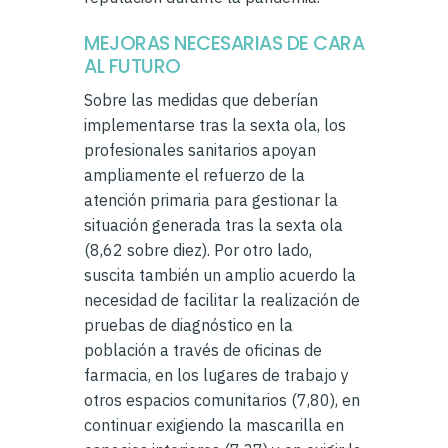
MEJORAS NECESARIAS DE CARA
AL FUTURO
Sobre las medidas que deberían
implementarse tras la sexta ola, los
profesionales sanitarios apoyan
ampliamente el refuerzo de la
atención primaria para gestionar la
situación generada tras la sexta ola
(8,62 sobre diez). Por otro lado,
suscita también un amplio acuerdo la
necesidad de facilitar la realización de
pruebas de diagnóstico en la
población a través de oficinas de
farmacia, en los lugares de trabajo y
otros espacios comunitarios (7,80), en
continuar exigiendo la mascarilla en