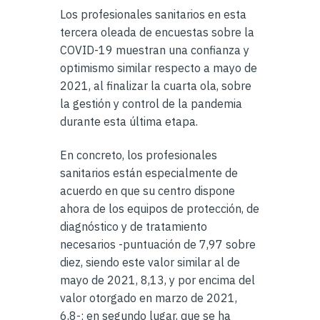
Los profesionales sanitarios en esta
tercera oleada de encuestas sobre la
COVID-19 muestran una confianza y
optimismo similar respecto a mayo de
2021, al finalizar la cuarta ola, sobre
la gestión y control de la pandemia
durante esta última etapa.
En concreto, los profesionales
sanitarios están especialmente de
acuerdo en que su centro dispone
ahora de los equipos de protección, de
diagnóstico y de tratamiento
necesarios -puntuación de 7,97 sobre
diez, siendo este valor similar al de
mayo de 2021, 8,13, y por encima del
valor otorgado en marzo de 2021,
6,8-; en segundo lugar, que se ha