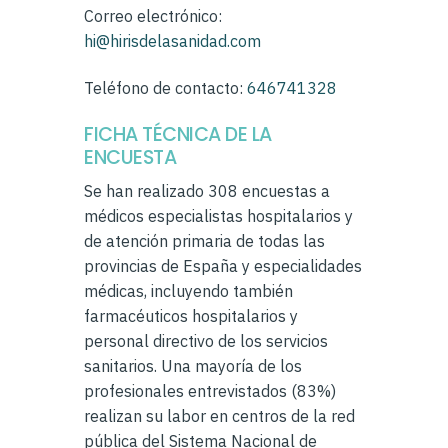
Correo electrónico:
hi@hirisdelasanidad.com
Teléfono de contacto:
646741328
FICHA TÉCNICA DE LA
ENCUESTA
Se han realizado 308 encuestas a
médicos especialistas hospitalarios y
de atención primaria de todas las
provincias de España y especialidades
médicas, incluyendo también
farmacéuticos hospitalarios y
personal directivo de los servicios
sanitarios. Una mayoría de los
profesionales entrevistados (83%)
realizan su labor en centros de la red
pública del Sistema Nacional de