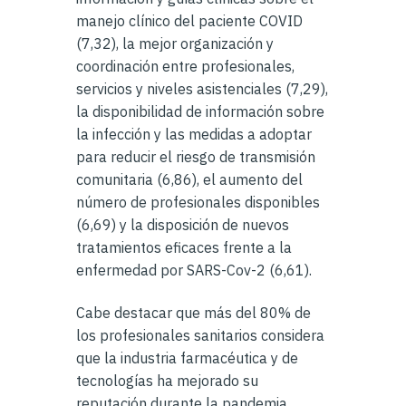
manejo clínico del paciente COVID
(7,32), la mejor organización y
coordinación entre profesionales,
servicios y niveles asistenciales (7,29),
la disponibilidad de información sobre
la infección y las medidas a adoptar
para reducir el riesgo de transmisión
comunitaria (6,86), el aumento del
número de profesionales disponibles
(6,69) y la disposición de nuevos
tratamientos eficaces frente a la
enfermedad por SARS-Cov-2 (6,61).
Cabe destacar que más del 80% de
los profesionales sanitarios considera
que la industria farmacéutica y de
tecnologías ha mejorado su
reputación durante la pandemia.