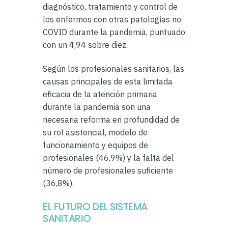
diagnóstico, tratamiento y control de
los enfermos con otras patologías no
COVID durante la pandemia, puntuado
con un 4,94 sobre diez.
Según los profesionales sanitarios, las
causas principales de esta limitada
eficacia de la atención primaria
durante la pandemia son una
necesaria reforma en profundidad de
su rol asistencial, modelo de
funcionamiento y equipos de
profesionales (46,9%) y la falta del
número de profesionales suficiente
(36,8%).
EL FUTURO DEL SISTEMA
SANITARIO