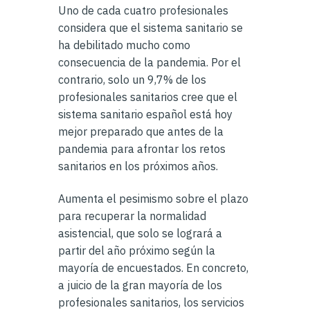
Uno de cada cuatro profesionales
considera que el sistema sanitario se
ha debilitado mucho como
consecuencia de la pandemia. Por el
contrario, solo un 9,7% de los
profesionales sanitarios cree que el
sistema sanitario español está hoy
mejor preparado que antes de la
pandemia para afrontar los retos
sanitarios en los próximos años.
Aumenta el pesimismo sobre el plazo
para recuperar la normalidad
asistencial, que solo se logrará a
partir del año próximo según la
mayoría de encuestados. En concreto,
a juicio de la gran mayoría de los
profesionales sanitarios, los servicios