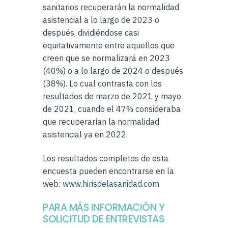
sanitarios recuperarán la normalidad
asistencial a lo largo de 2023 o
después, dividiéndose casi
equitativamente entre aquellos que
creen que se normalizará en 2023
(40%) o a lo largo de 2024 o después
(38%). Lo cual contrasta con los
resultados de marzo de 2021 y mayo
de 2021, cuando el 47% consideraba
que recuperarían la normalidad
asistencial ya en 2022.
Los resultados completos de esta
encuesta pueden encontrarse en la
web:
www.hirisdelasanidad.com
PARA MÁS INFORMACIÓN Y
SOLICITUD DE ENTREVISTAS