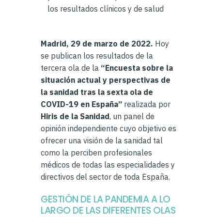
los resultados clínicos y de salud
Madrid, 29 de marzo de 2022.
Hoy
se publican los resultados de la
tercera ola de la
“Encuesta sobre la
situación actual y perspectivas de
la sanidad tras la sexta ola de
COVID-19 en España”
realizada por
Hiris de la Sanidad
, un panel de
opinión independiente cuyo objetivo es
ofrecer una visión de la sanidad tal
como la perciben profesionales
médicos de todas las especialidades y
directivos del sector de toda España.
GESTIÓN DE LA PANDEMIA A LO
LARGO DE LAS DIFERENTES OLAS