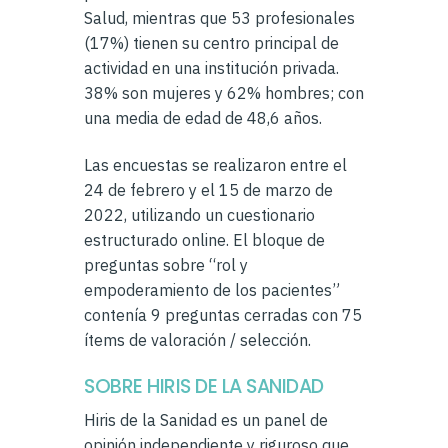
Salud, mientras que 53 profesionales
(17%) tienen su centro principal de
actividad en una institución privada.
38% son mujeres y 62% hombres; con
una media de edad de 48,6 años.
Las encuestas se realizaron entre el
24 de febrero y el 15 de marzo de
2022, utilizando un cuestionario
estructurado online. El bloque de
preguntas sobre “rol y
empoderamiento de los pacientes”
contenía 9 preguntas cerradas con 75
ítems de valoración / selección.
SOBRE HIRIS DE LA SANIDAD
Hiris de la Sanidad es un panel de
opinión independiente y riguroso que