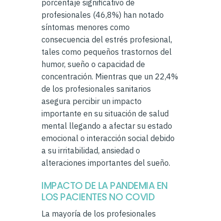
porcentaje significativo de
profesionales (46,8%) han notado
síntomas menores como
consecuencia del estrés profesional,
tales como pequeños trastornos del
humor, sueño o capacidad de
concentración. Mientras que un 22,4%
de los profesionales sanitarios
asegura percibir un impacto
importante en su situación de salud
mental llegando a afectar su estado
emocional o interacción social debido
a su irritabilidad, ansiedad o
alteraciones importantes del sueño.
IMPACTO DE LA PANDEMIA EN
LOS PACIENTES NO COVID
La mayoría de los profesionales