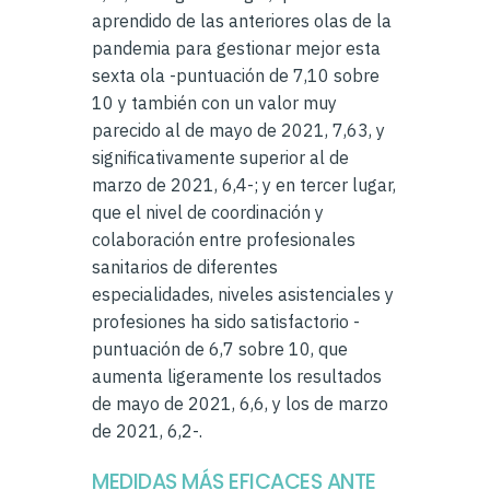
aprendido de las anteriores olas de la
pandemia para gestionar mejor esta
sexta ola -puntuación de 7,10 sobre
10 y también con un valor muy
parecido al de mayo de 2021, 7,63, y
significativamente superior al de
marzo de 2021, 6,4-; y en tercer lugar,
que el nivel de coordinación y
colaboración entre profesionales
sanitarios de diferentes
especialidades, niveles asistenciales y
profesiones ha sido satisfactorio -
puntuación de 6,7 sobre 10, que
aumenta ligeramente los resultados
de mayo de 2021, 6,6, y los de marzo
de 2021, 6,2-.
MEDIDAS MÁS EFICACES ANTE