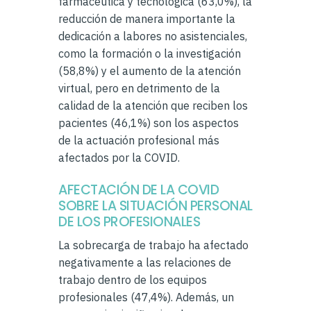
farmacéutica y tecnológica (63,0%), la
reducción de manera importante la
dedicación a labores no asistenciales,
como la formación o la investigación
(58,8%) y el aumento de la atención
virtual, pero en detrimento de la
calidad de la atención que reciben los
pacientes (46,1%) son los aspectos
de la actuación profesional más
afectados por la COVID.
AFECTACIÓN DE LA COVID
SOBRE LA SITUACIÓN PERSONAL
DE LOS PROFESIONALES
La sobrecarga de trabajo ha afectado
negativamente a las relaciones de
trabajo dentro de los equipos
profesionales (47,4%). Además, un