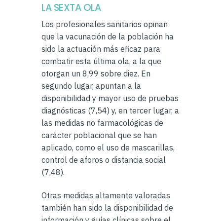
LA SEXTA OLA
Los profesionales sanitarios opinan
que la vacunación de la población ha
sido la actuación más eficaz para
combatir esta última ola, a la que
otorgan un 8,99 sobre diez. En
segundo lugar, apuntan a la
disponibilidad y mayor uso de pruebas
diagnósticas (7,54) y, en tercer lugar, a
las medidas no farmacológicas de
carácter poblacional que se han
aplicado, como el uso de mascarillas,
control de aforos o distancia social
(7,48).
Otras medidas altamente valoradas
también han sido la disponibilidad de
información y guías clínicas sobre el