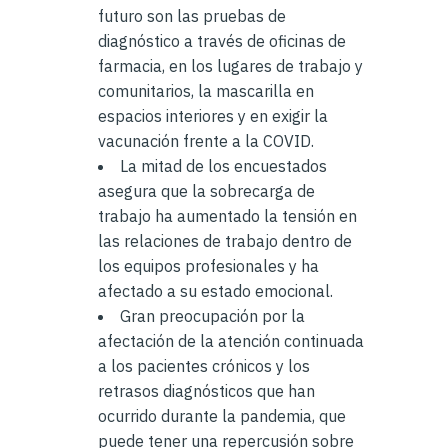
futuro son las pruebas de
diagnóstico a través de oficinas de
farmacia, en los lugares de trabajo y
comunitarios, la mascarilla en
espacios interiores y en exigir la
vacunación frente a la COVID.
La mitad de los encuestados
asegura que la sobrecarga de
trabajo ha aumentado la tensión en
las relaciones de trabajo dentro de
los equipos profesionales y ha
afectado a su estado emocional.
Gran preocupación por la
afectación de la atención continuada
a los pacientes crónicos y los
retrasos diagnósticos que han
ocurrido durante la pandemia, que
puede tener una repercusión sobre