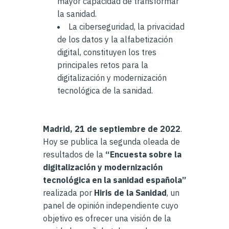
mayor capacidad de transformar
la sanidad.
La ciberseguridad, la privacidad
de los datos y la alfabetización
digital, constituyen los tres
principales retos para la
digitalización y modernización
tecnológica de la sanidad.
Madrid, 21 de septiembre de 2022
.
Hoy se publica la segunda oleada de
resultados de la
“Encuesta sobre la
digitalización y modernización
tecnológica en la sanidad española”
realizada por
Hiris de la Sanidad
, un
panel de opinión independiente cuyo
objetivo es ofrecer una visión de la