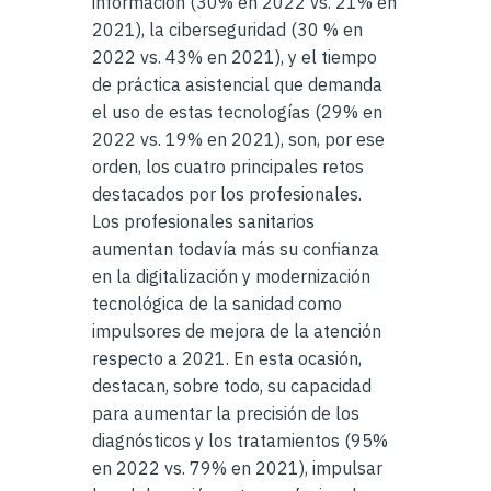
información (30% en 2022 vs. 21% en
2021), la ciberseguridad (30 % en
2022 vs. 43% en 2021), y el tiempo
de práctica asistencial que demanda
el uso de estas tecnologías (29% en
2022 vs. 19% en 2021), son, por ese
orden, los cuatro principales retos
destacados por los profesionales.
Los profesionales sanitarios
aumentan todavía más su confianza
en la digitalización y modernización
tecnológica de la sanidad como
impulsores de mejora de la atención
respecto a 2021. En esta ocasión,
destacan, sobre todo, su capacidad
para aumentar la precisión de los
diagnósticos y los tratamientos (95%
en 2022 vs. 79% en 2021), impulsar