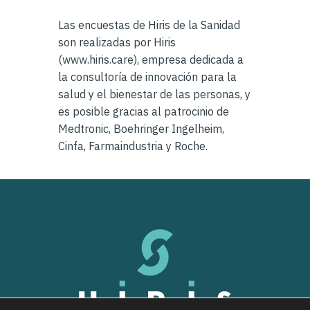
Las encuestas de Hiris de la Sanidad
son realizadas por Hiris
(www.hiris.care), empresa dedicada a
la consultoría de innovación para la
salud y el bienestar de las personas, y
es posible gracias al patrocinio de
Medtronic, Boehringer Ingelheim,
Cinfa, Farmaindustria y Roche.