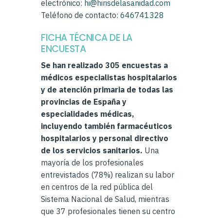
electrónico:
hi@hirisdelasanidad.com
Teléfono de contacto:
646741328
FICHA TÉCNICA DE LA
ENCUESTA
Se han realizado 305 encuestas a
médicos especialistas hospitalarios
y de atención primaria de todas las
provincias de España y
especialidades médicas,
incluyendo también farmacéuticos
hospitalarios y personal directivo
de los servicios sanitarios.
Una
mayoría de los profesionales
entrevistados (78%) realizan su labor
en centros de la red pública del
Sistema Nacional de Salud, mientras
que 37 profesionales tienen su centro