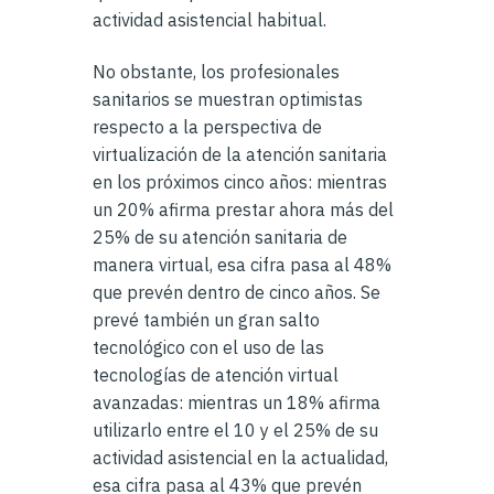
actividad asistencial habitual.
No obstante, los profesionales
sanitarios se muestran optimistas
respecto a la perspectiva de
virtualización de la atención sanitaria
en los próximos cinco años: mientras
un 20% afirma prestar ahora más del
25% de su atención sanitaria de
manera virtual, esa cifra pasa al 48%
que prevén dentro de cinco años. Se
prevé también un gran salto
tecnológico con el uso de las
tecnologías de atención virtual
avanzadas: mientras un 18% afirma
utilizarlo entre el 10 y el 25% de su
actividad asistencial en la actualidad,
esa cifra pasa al 43% que prevén