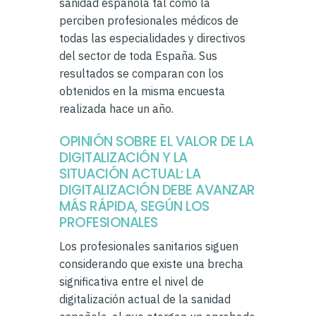
sanidad española tal como la
perciben profesionales médicos de
todas las especialidades y directivos
del sector de toda España. Sus
resultados se comparan con los
obtenidos en la misma encuesta
realizada hace un año.
OPINIÓN SOBRE EL VALOR DE LA
DIGITALIZACIÓN Y LA
SITUACIÓN ACTUAL: LA
DIGITALIZACIÓN DEBE AVANZAR
MÁS RÁPIDA, SEGÚN LOS
PROFESIONALES
Los profesionales sanitarios siguen
considerando que existe una brecha
significativa entre el nivel de
digitalización actual de la sanidad