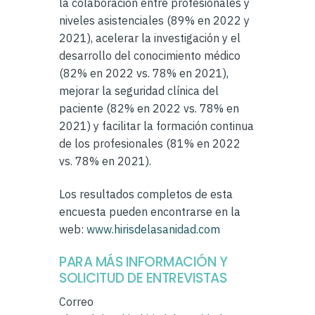
la colaboración entre profesionales y
niveles asistenciales (89% en 2022 y
2021), acelerar la investigación y el
desarrollo del conocimiento médico
(82% en 2022 vs. 78% en 2021),
mejorar la seguridad clínica del
paciente (82% en 2022 vs. 78% en
2021) y facilitar la formación continua
de los profesionales (81% en 2022
vs. 78% en 2021).
Los resultados completos de esta
encuesta pueden encontrarse en la
web:
www.hirisdelasanidad.com
PARA MÁS INFORMACIÓN Y
SOLICITUD DE ENTREVISTAS
Correo