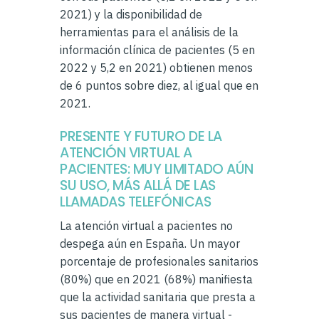
2021) y la disponibilidad de
herramientas para el análisis de la
información clínica de pacientes (5 en
2022 y 5,2 en 2021) obtienen menos
de 6 puntos sobre diez, al igual que en
2021.
PRESENTE Y FUTURO DE LA
ATENCIÓN VIRTUAL A
PACIENTES: MUY LIMITADO AÚN
SU USO, MÁS ALLÁ DE LAS
LLAMADAS TELEFÓNICAS
La atención virtual a pacientes no
despega aún en España. Un mayor
porcentaje de profesionales sanitarios
(80%) que en 2021 (68%) manifiesta
que la actividad sanitaria que presta a
sus pacientes de manera virtual -