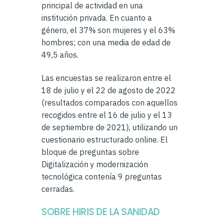
principal de actividad en una
institución privada. En cuanto a
género, el 37% son mujeres y el 63%
hombres; con una media de edad de
49,5 años.
Las encuestas se realizaron entre el
18 de julio y el 22 de agosto de 2022
(resultados comparados con aquellos
recogidos entre el 16 de julio y el 13
de septiembre de 2021), utilizando un
cuestionario estructurado online. El
bloque de preguntas sobre
Digitalización y modernización
tecnológica contenía 9 preguntas
cerradas.
SOBRE HIRIS DE LA SANIDAD