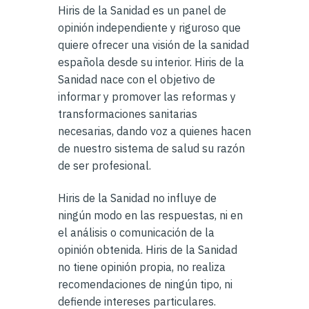
Hiris de la Sanidad es un panel de
opinión independiente y riguroso que
quiere ofrecer una visión de la sanidad
española desde su interior. Hiris de la
Sanidad nace con el objetivo de
informar y promover las reformas y
transformaciones sanitarias
necesarias, dando voz a quienes hacen
de nuestro sistema de salud su razón
de ser profesional.
Hiris de la Sanidad no influye de
ningún modo en las respuestas, ni en
el análisis o comunicación de la
opinión obtenida. Hiris de la Sanidad
no tiene opinión propia, no realiza
recomendaciones de ningún tipo, ni
defiende intereses particulares.