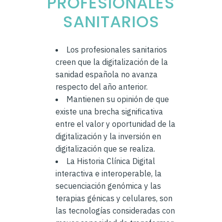
PROFESIONALES
SANITARIOS
Los profesionales sanitarios
creen que la digitalización de la
sanidad española no avanza
respecto del año anterior.
Mantienen su opinión de que
existe una brecha significativa
entre el valor y oportunidad de la
digitalización y la inversión en
digitalización que se realiza.
La Historia Clínica Digital
interactiva e interoperable, la
secuenciación genómica y las
terapias génicas y celulares, son
las tecnologías consideradas con