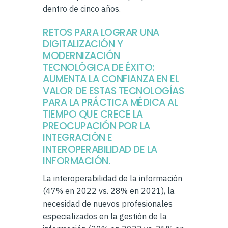
dentro de cinco años.
RETOS PARA LOGRAR UNA
DIGITALIZACIÓN Y
MODERNIZACIÓN
TECNOLÓGICA DE ÉXITO:
AUMENTA LA CONFIANZA EN EL
VALOR DE ESTAS TECNOLOGÍAS
PARA LA PRÁCTICA MÉDICA AL
TIEMPO QUE CRECE LA
PREOCUPACIÓN POR LA
INTEGRACIÓN E
INTEROPERABILIDAD DE LA
INFORMACIÓN.
La interoperabilidad de la información
(47% en 2022 vs. 28% en 2021), la
necesidad de nuevos profesionales
especializados en la gestión de la