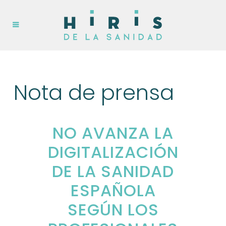
Nota de prensa
NO AVANZA LA
DIGITALIZACIÓN
DE LA SANIDAD
ESPAÑOLA
SEGÚN LOS