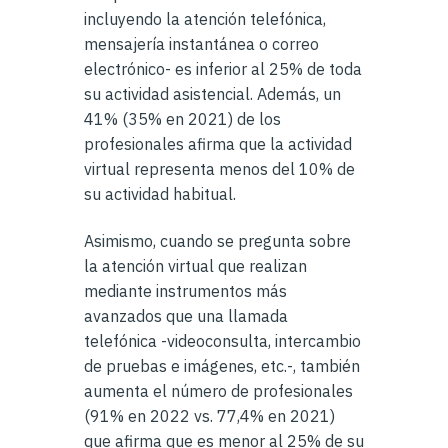
incluyendo la atención telefónica,
mensajería instantánea o correo
electrónico- es inferior al 25% de toda
su actividad asistencial. Además, un
41% (35% en 2021) de los
profesionales afirma que la actividad
virtual representa menos del 10% de
su actividad habitual.
Asimismo, cuando se pregunta sobre
la atención virtual que realizan
mediante instrumentos más
avanzados que una llamada
telefónica -videoconsulta, intercambio
de pruebas e imágenes, etc.-, también
aumenta el número de profesionales
(91% en 2022 vs. 77,4% en 2021)
que afirma que es menor al 25% de su