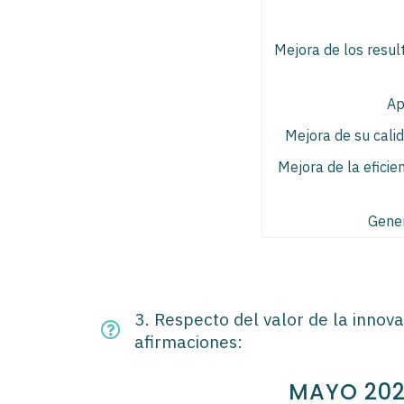
Mejora de los resul
Ap
Mejora de su calid
Mejora de la eficie
Gener
3. Respecto del valor de la innova
afirmaciones:
MAYO 20