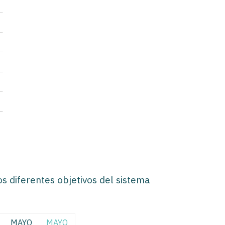
os diferentes objetivos del sistema
MAYO
MAYO