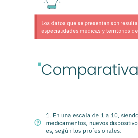
Los datos que se presentan son resultad
especialidades médicas y territorios d
Comparativa
1. En una escala de 1 a 10, siendo
medicamentos, nuevos dispositivos
es, según los profesionales: