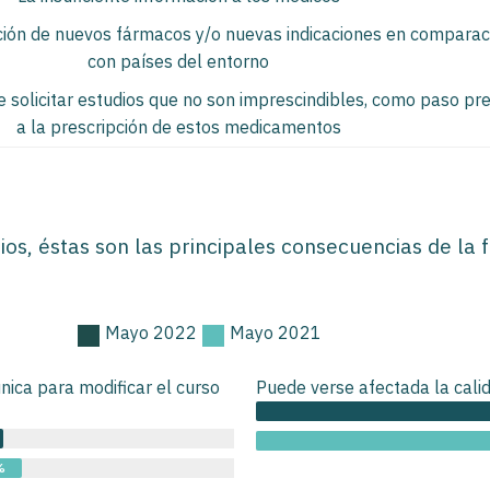
ión de nuevos fármacos y/o nuevas indicaciones en comparac
con países del entorno
e solicitar estudios que no son imprescindibles, como paso pre
a la prescripción de estos medicamentos
ios, éstas son las principales consecuencias de la 
Mayo 2022
Mayo 2021
ica para modificar el curso
Puede verse afectada la calid
%