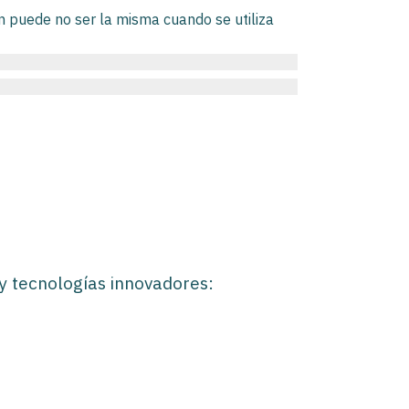
ón puede no ser la misma cuando se utiliza
y tecnologías innovadores: