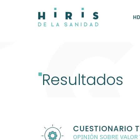
HD
Resultados
CUESTIONARIO 
OPINIÓN SOBRE VALOR 