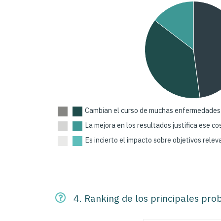
Cambian el curso de muchas enfermedades
La mejora en los resultados justifica ese c
Es incierto el impacto sobre objetivos rele
4. Ranking de los principales pro