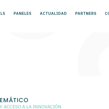
LS
PANELES
ACTUALIDAD
PARTNERS
C
TEMÁTICO
Y ACCESO A LA INNOVACIÓN