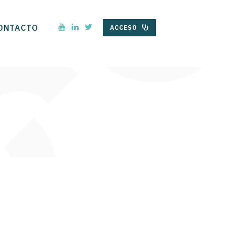
ONTACTO
ACCESO