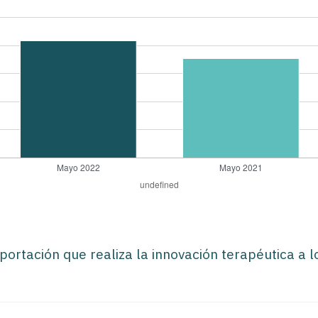
portación que realiza la innovación terapéutica a l