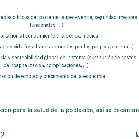
tados clínicos del paciente (supervivencia, seguridad, mejoras
funcionales, …)
ortación al conocimiento y la ciencia médica
ad de vida (resultados valorados por los propios pacientes)
ncia y sostenibilidad global del sistema (sustitución de costes
de hospitalización, complicaciones, …)
ación de empleo y crecimiento de la economía
ción para la salud de la población, así se decantan
22