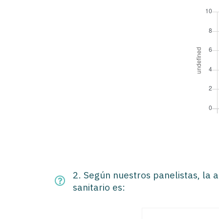
2. Según nuestros panelistas, la a
sanitario es: