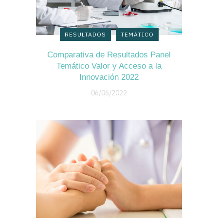
RESULTADOS
TEMÁTICO
Comparativa de Resultados Panel
Temático Valor y Acceso a la
Innovación 2022
06/06/2022