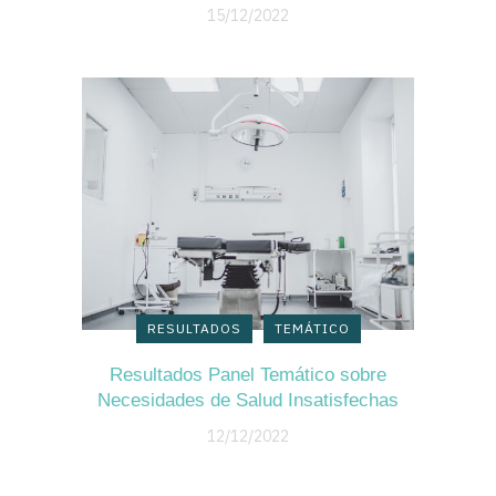
15/12/2022
RESULTADOS
TEMÁTICO
Resultados Panel Temático sobre
Necesidades de Salud Insatisfechas
12/12/2022