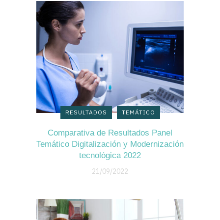
RESULTADOS
TEMÁTICO
Comparativa de Resultados Panel
Temático Digitalización y Modernización
tecnológica 2022
21/09/2022