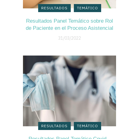
RESULTADOS
TEMÁTICO
Resultados Panel Temático sobre Rol
de Paciente en el Proceso Asistencial
31/03/2022
RESULTADOS
TEMÁTICO
Resultados Panel Temático Covid –