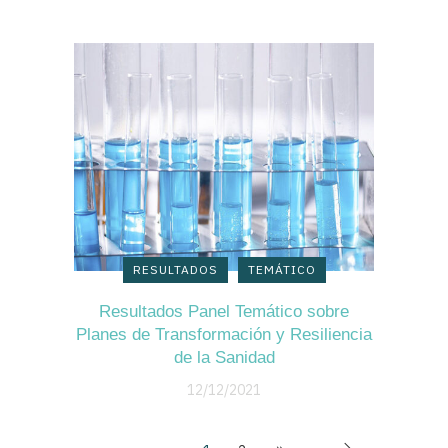
RESULTADOS
TEMÁTICO
Resultados Panel Temático sobre
Planes de Transformación y Resiliencia
de la Sanidad
12/12/2021