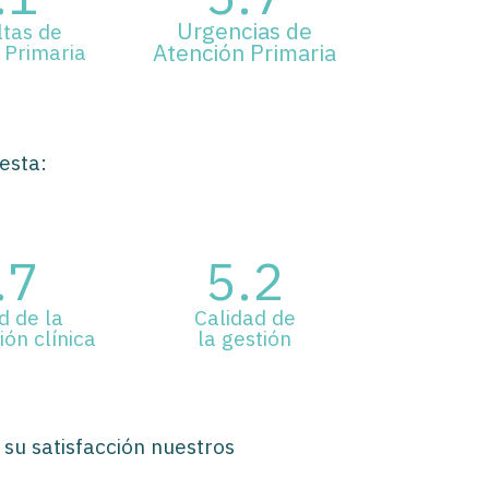
Urgencias de
tas de
 Primaria
Atención Primaria
esta:
.7
5.2
d de la
Calidad de
ión clínica
la gestión
 su satisfacción nuestros