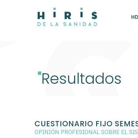
HD
Resultados
CUESTIONARIO FIJO SEMES
OPINIÓN PROFESIONAL SOBRE EL SI