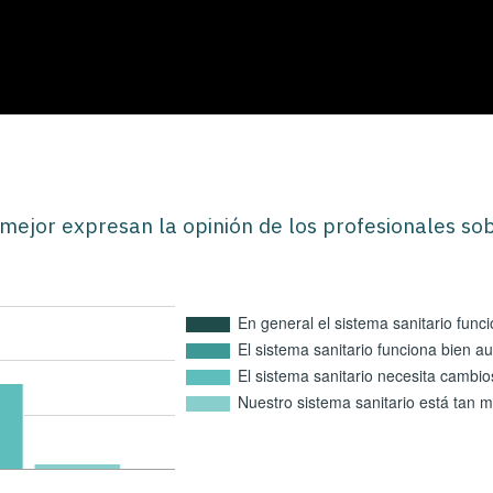
 mejor expresan la opinión de los profesionales sob