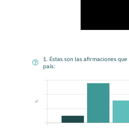
1. Éstas son las afirmaciones que
país: