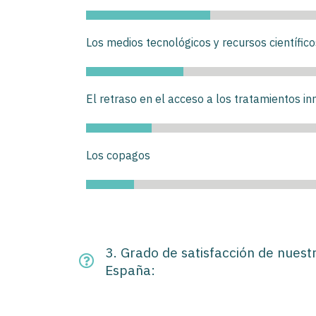
Los medios tecnológicos y recursos científico
El retraso en el acceso a los tratamientos i
Los copagos
3. Grado de satisfacción de nuest
España: