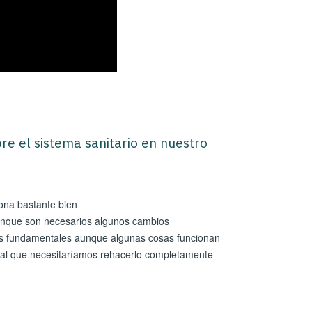
re el sistema sanitario en nuestro