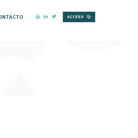
ONTACTO
ACCESO