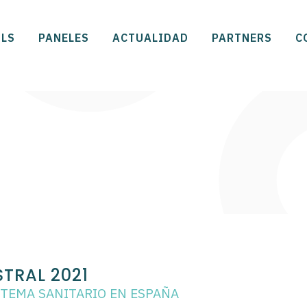
LS
PANELES
ACTUALIDAD
PARTNERS
C
TRAL 2021
STEMA SANITARIO EN ESPAÑA