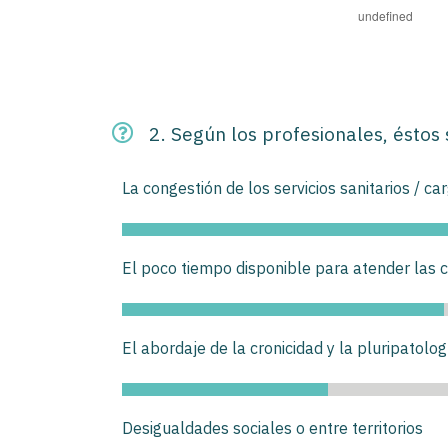
2. Según los profesionales, éstos
La congestión de los servicios sanitarios / ca
El poco tiempo disponible para atender las 
El abordaje de la cronicidad y la pluripatolog
Desigualdades sociales o entre territorios